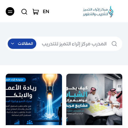
EN
المقالات