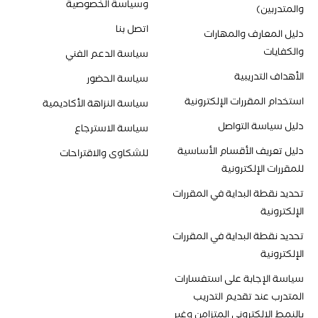
وسياسة الخصوصية
والمتدربين)
اتصل بنا
دليل المعارف والمهارات
والكفايات
سياسة الدعم الفني
الأهداف التدريبية
سياسة الحضور
استخدام المقررات الإلكترونية
سياسة النزاهة الأكاديمية
دليل سياسة التواصل
سياسة الاسترجاع
دليل تعريف الأقسام الأساسية
للشكاوى والاقتراحات
للمقررات الإلكترونية
تحديد نقطة البداية في المقررات
الإلكترونية
تحديد نقطة البداية في المقررات
الإلكترونية
سياسة الإجابة على استفسارات
المتدرب عند تقديم التدريب
بالنمط الإلكتروني المتزامن وغير