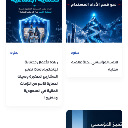
تطوير
تطوير
التميز المؤسسي:رحلة عالميه
ريادة الأعمال كحماية
محليه
اجتماعية: لماذا تعتبر
المشاريع الصغيرة وسيلة
لحماية الأسر من الأزمات
المالية في السعودية
والخليج؟