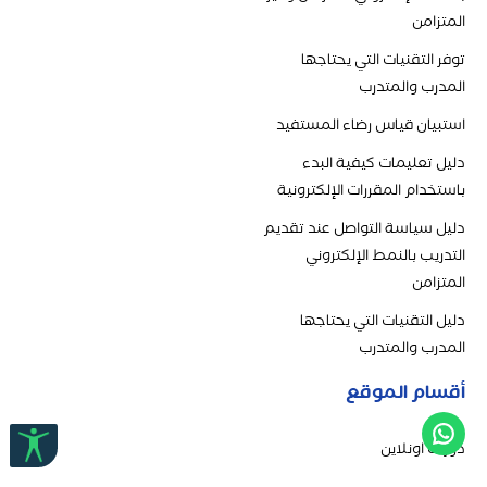
المتزامن
توفر التقنيات التي يحتاجها
المدرب والمتدرب
استبيان قياس رضاء المستفيد
دليل تعليمات كيفية البدء
باستخدام المقررات الإلكترونية
دليل سياسة التواصل عند تقديم
التدريب بالنمط الإلكتروني
المتزامن
دليل التقنيات التي يحتاجها
المدرب والمتدرب
أقسام الموقع
دورات اونلاين